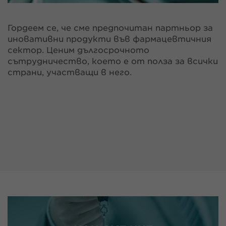
Гордеем се, че сме предпочитан партньор за
иновативни продукти във фармацевтичния
сектор. Ценим дългосрочното
сътрудничество, което е от полза за всички
страни, участващи в него.