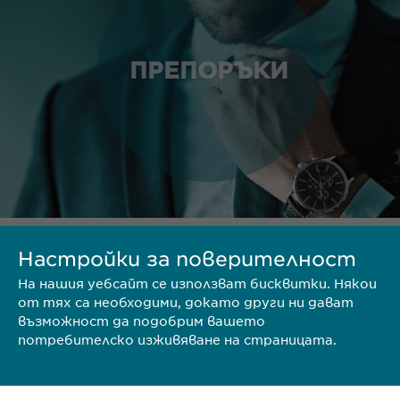
ПРЕПОРЪКИ
Настройки за поверителност
ТЕРИТОРИЯ
На нашия уебсайт се използват бисквитки. Някои
от тях са необходими, докато други ни дават
възможност да подобрим вашето
потребителско изживяване на страницата.