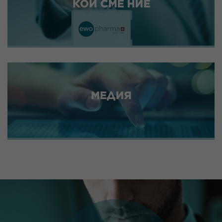
КОИ СМЕ НИЕ
МЕДИЯ