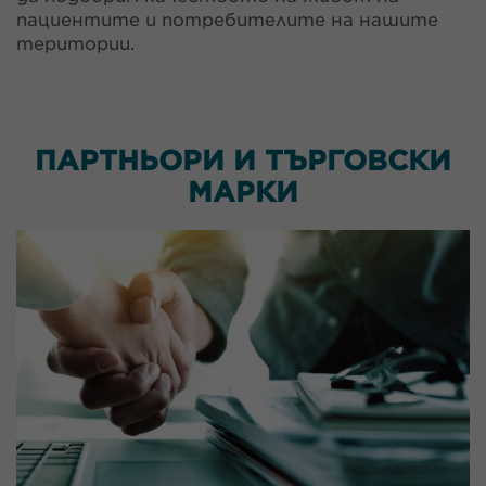
пациентите и потребителите на нашите
територии.
ПАРТНЬОРИ И ТЪРГОВСКИ
МАРКИ