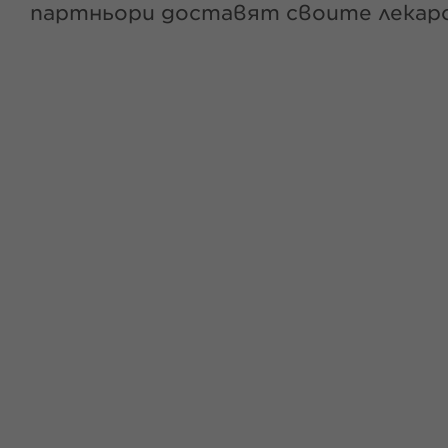
партньори доставят своите лекарс