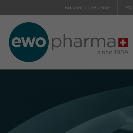
Бизнес развитие
Ме