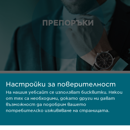
ПРЕПОРЪКИ
Настройки за поверителност
ТЕРИТОРИЯ
На нашия уебсайт се използват бисквитки. Някои
от тях са необходими, докато други ни дават
възможност да подобрим вашето
потребителско изживяване на страницата.