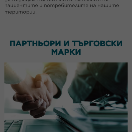
пациентите и потребителите на нашите
територии.
ПАРТНЬОРИ И ТЪРГОВСКИ
МАРКИ