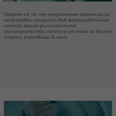
Гордеем се, че сме предпочитан партньор за
иновативни продукти във фармацевтичния
сектор. Ценим дългосрочното
сътрудничество, което е от полза за всички
страни, участващи в него.