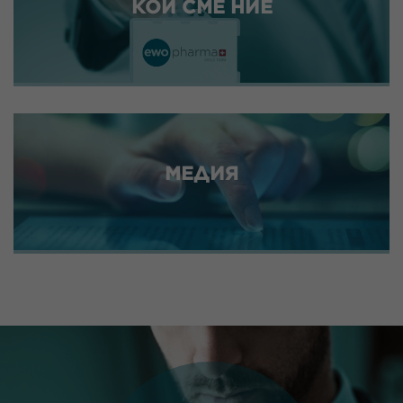
КОИ СМЕ НИЕ
МЕДИЯ