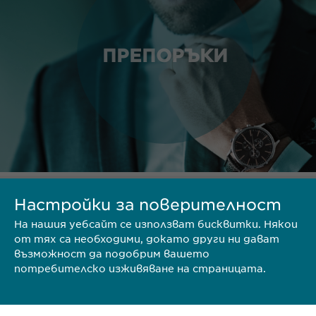
ПРЕПОРЪКИ
Настройки за поверителност
ТЕРИТОРИЯ
На нашия уебсайт се използват бисквитки. Някои
от тях са необходими, докато други ни дават
възможност да подобрим вашето
потребителско изживяване на страницата.