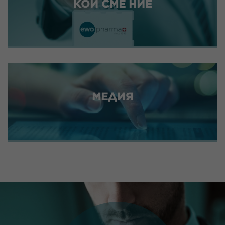
КОИ СМЕ НИЕ
МЕДИЯ