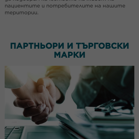
пациентите и потребителите на нашите
територии.
ПАРТНЬОРИ И ТЪРГОВСКИ
МАРКИ