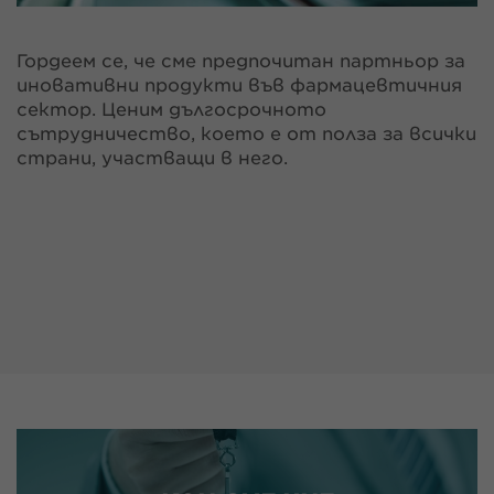
Гордеем се, че сме предпочитан партньор за
иновативни продукти във фармацевтичния
сектор. Ценим дългосрочното
сътрудничество, което е от полза за всички
страни, участващи в него.