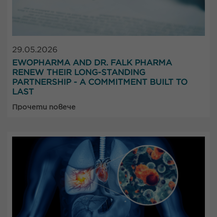
29.05.2026
EWOPHARMA AND DR. FALK PHARMA
RENEW THEIR LONG-STANDING
PARTNERSHIP - A COMMITMENT BUILT TO
LAST
Прочети повече