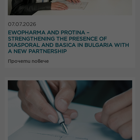
07.07.2026
EWOPHARMA AND PROTINA –
STRENGTHENING THE PRESENCE OF
DIASPORAL AND BASICA IN BULGARIA WITH
A NEW PARTNERSHIP
Прочети повече