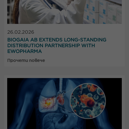
26.02.2026
BIOGAIA AB EXTENDS LONG-STANDING
DISTRIBUTION PARTNERSHIP WITH
EWOPHARMA
Прочети повече