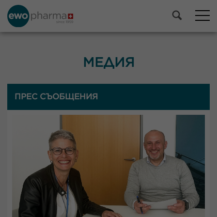
МЕДИЯ
ПРЕС СЪОБЩЕНИЯ