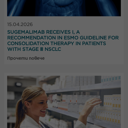
15.04.2026
SUGEMALIMAB RECEIVES I, A
RECOMMENDATION IN ESMO GUIDELINE FOR
CONSOLIDATION THERAPY IN PATIENTS
WITH STAGE Ⅲ NSCLC
Прочети повече