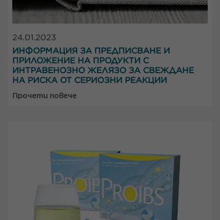
24.01.2023
ИНФОРМАЦИЯ ЗА ПРЕДПИСВАНЕ И
ПРИЛОЖЕНИЕ НА ПРОДУКТИ С
ИНТРАВЕНОЗНО ЖЕЛЯЗО ЗА СВЕЖДАНЕ
НА РИСКА ОТ СЕРИОЗНИ РЕАКЦИИ
Прочети повече