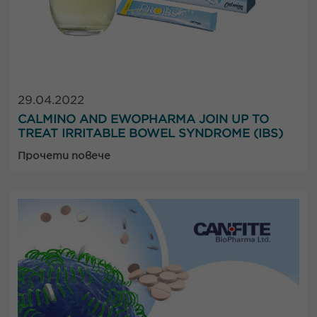
29.04.2022
CALMINO AND EWOPHARMA JOIN UP TO
TREAT IRRITABLE BOWEL SYNDROME (IBS)
Прочети повече