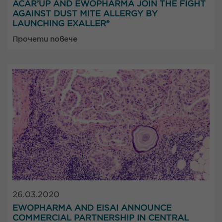
ACAR’UP AND EWOPHARMA JOIN THE FIGHT
AGAINST DUST MITE ALLERGY BY
LAUNCHING EXALLER®
Прочети повече
26.03.2020
EWOPHARMA AND EISAI ANNOUNCE
COMMERCIAL PARTNERSHIP IN CENTRAL