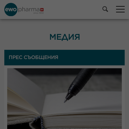
МЕДИЯ
ПРЕС СЪОБЩЕНИЯ