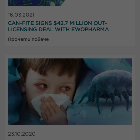
16.03.2021
CAN-FITE SIGNS $42.7 MILLION OUT-
LICENSING DEAL WITH EWOPHARMA
Прочети повече
23.10.2020