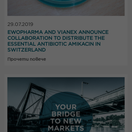
29.07.2019
EWOPHARMA AND VIANEX ANNOUNCE
COLLABORATION TO DISTRIBUTE THE
ESSENTIAL ANTIBIOTIC AMIKACIN IN
SWITZERLAND
Прочети повече