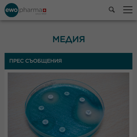
МЕДИЯ
ПРЕС СЪОБЩЕНИЯ