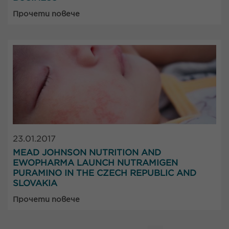
Прочети повече
23.01.2017
MEAD JOHNSON NUTRITION AND
EWOPHARMA LAUNCH NUTRAMIGEN
PURAMINO IN THE CZECH REPUBLIC AND
SLOVAKIA
Прочети повече