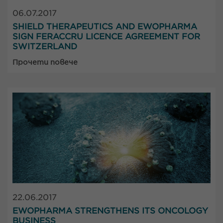
06.07.2017
SHIELD THERAPEUTICS AND EWOPHARMA
SIGN FERACCRU LICENCE AGREEMENT FOR
SWITZERLAND
Прочети повече
22.06.2017
EWOPHARMA STRENGTHENS ITS ONCOLOGY
BUSINESS