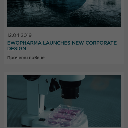
12.04.2019
EWOPHARMA LAUNCHES NEW CORPORATE
DESIGN
Прочети повече