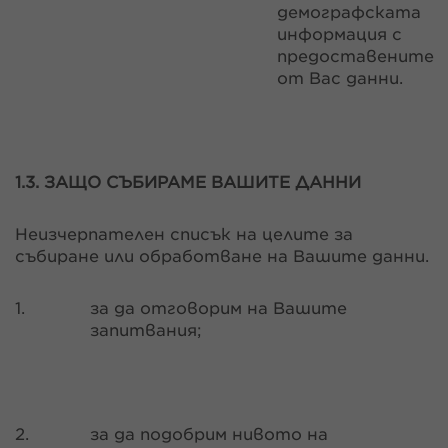
демографската
информация с
предоставените
от Вас данни.
1.3. ЗАЩО СЪБИРАМЕ ВАШИТЕ ДАННИ
Неизчерпателен списък на целите за
събиране или обработване на Вашите данни.
1.
за да отговорим на Вашите
запитвания;
2.
за да подобрим нивото на