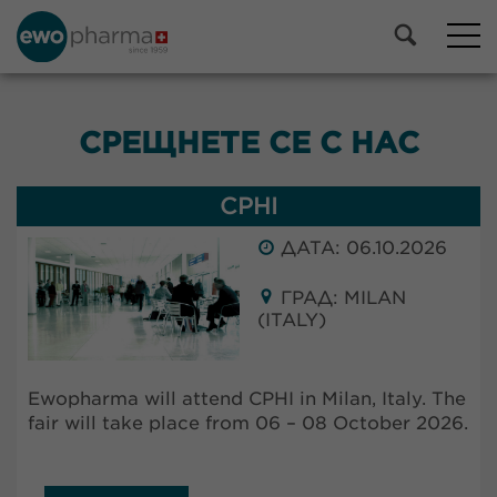
СРЕЩНЕТЕ СЕ С НАС
CPHI
ДАТА: 06.10.2026
ГРАД: MILAN
(ITALY)
Ewopharma will attend CPHI in Milan, Italy. The
fair will take place from 06 – 08 October 2026.