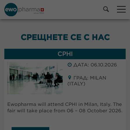
СРЕЩНЕТЕ СЕ С НАС
CPHI
ДАТА: 06.10.2026
ГРАД: MILAN
(ITALY)
Ewopharma will attend CPHI in Milan, Italy. The
fair will take place from 06 – 08 October 2026.