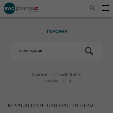
ТЪРСЕНЕ
Search results 11 until 16 of 16
previous
1
2
REVALID
ШАМПОАН ПРОТИВ ПЪРХОТ