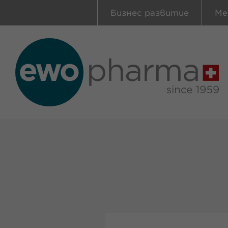
Бизнес развитие
Ме