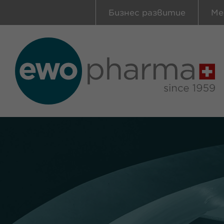
Бизнес развитие
Ме