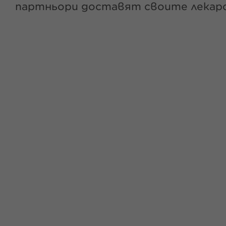
партньори доставят своите лекарс