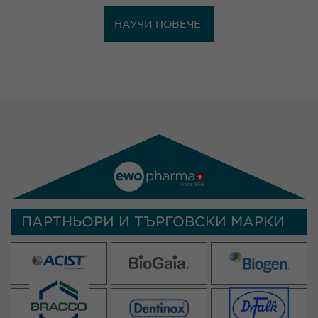
НАУЧИ ПОВЕЧЕ
ПАРТНЬОРИ И ТЪРГОВСКИ МАРКИ