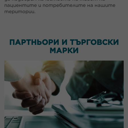
пациентите и потребителите на нашите
територии.
ПАРТНЬОРИ И ТЪРГОВСКИ
МАРКИ