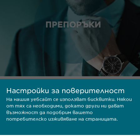
ПРЕПОРЪКИ
Настройки за поверителност
ТЕРИТОРИЯ
На нашия уебсайт се използват бисквитки. Някои
от тях са необходими, докато други ни дават
възможност да подобрим вашето
потребителско изживяване на страницата.