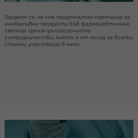
Гордеем се, че сме предпочитан партньор за
иновативни продукти във фармацевтичния
сектор. Ценим дългосрочното
сътрудничество, което е от полза за всички
страни, участващи в него.