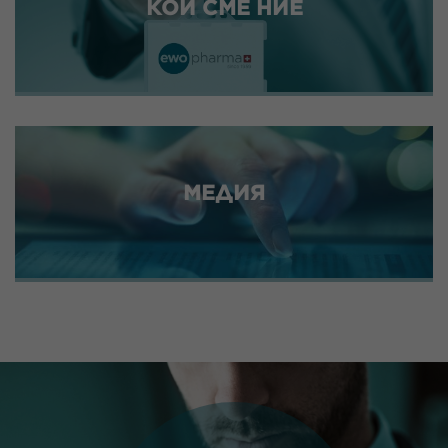
КОИ СМЕ НИЕ
МЕДИЯ