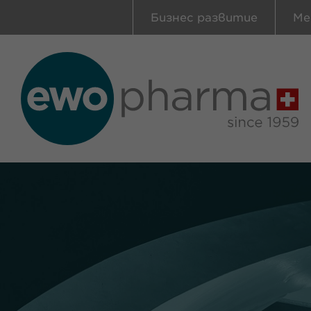
Бизнес развитие
Ме