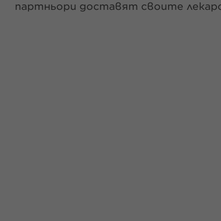
партньори доставят своите лекарс