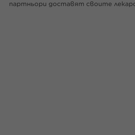
партньори доставят своите лекарс