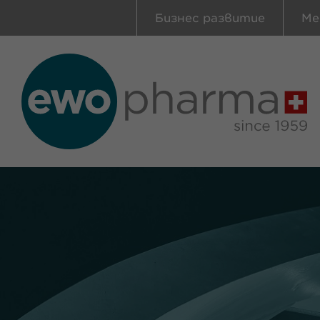
Бизнес развитие
Ме