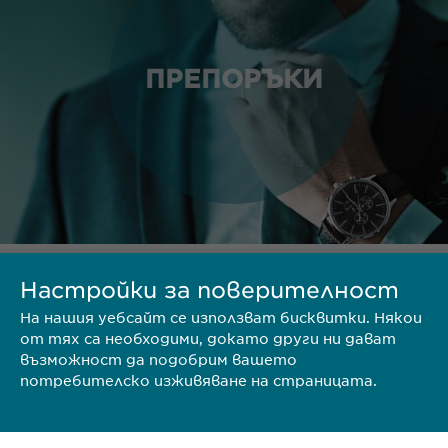
ПРЕПОРЪКИ
Настройки за поверителност
ТЕРИТОРИЯ
На нашия уебсайт се използват бисквитки. Някои
от тях са необходими, докато други ни дават
възможност да подобрим вашето
потребителско изживяване на страницата.