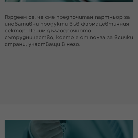
Гордеем се, че сме предпочитан партньор за
иновативни продукти във фармацевтичния
сектор. Ценим дългосрочното
сътрудничество, което е от полза за всички
страни, участващи в него.