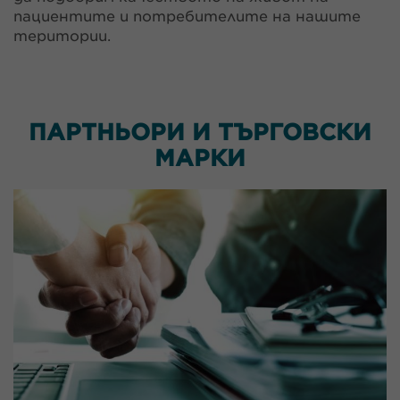
пациентите и потребителите на нашите
територии.
ПАРТНЬОРИ И ТЪРГОВСКИ
МАРКИ