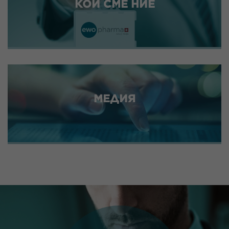
КОИ СМЕ НИЕ
МЕДИЯ