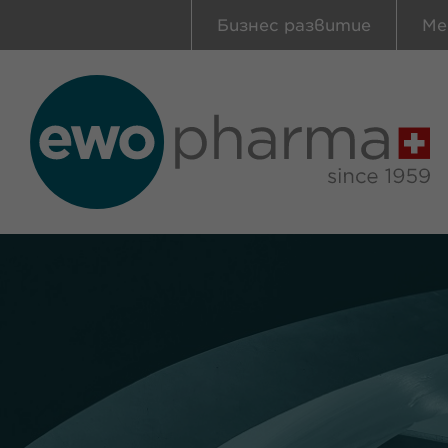
Бизнес развитие
Ме