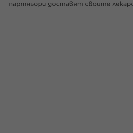
партньори доставят своите лекарс