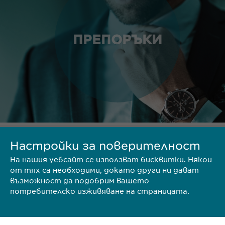
ПРЕПОРЪКИ
Настройки за поверителност
ТЕРИТОРИЯ
На нашия уебсайт се използват бисквитки. Някои
от тях са необходими, докато други ни дават
възможност да подобрим вашето
потребителско изживяване на страницата.