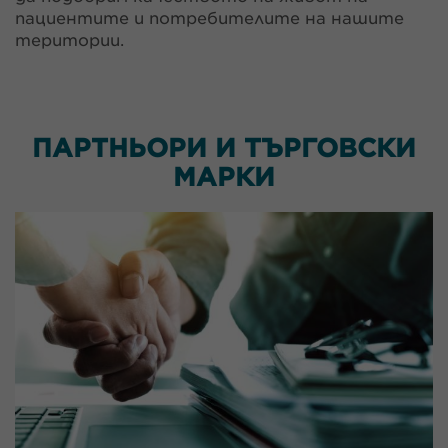
пациентите и потребителите на нашите
територии.
ПАРТНЬОРИ И ТЪРГОВСКИ
МАРКИ