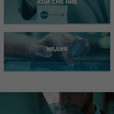
КОИ СМЕ НИЕ
МЕДИЯ