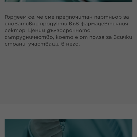
Гордеем се, че сме предпочитан партньор за
иновативни продукти във фармацевтичния
сектор. Ценим дългосрочното
сътрудничество, което е от полза за всички
страни, участващи в него.