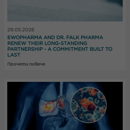
29.05.2026
EWOPHARMA AND DR. FALK PHARMA
RENEW THEIR LONG-STANDING
PARTNERSHIP - A COMMITMENT BUILT TO
LAST
Прочети повече