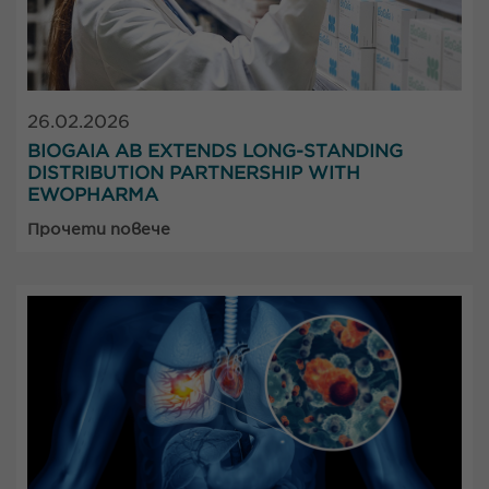
26.02.2026
BIOGAIA AB EXTENDS LONG-STANDING
DISTRIBUTION PARTNERSHIP WITH
EWOPHARMA
Прочети повече