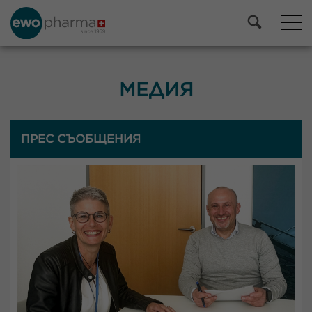
МЕДИЯ
ПРЕС СЪОБЩЕНИЯ