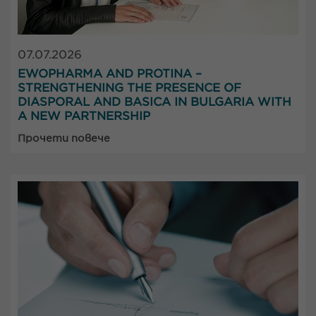
07.07.2026
EWOPHARMA AND PROTINA –
STRENGTHENING THE PRESENCE OF
DIASPORAL AND BASICA IN BULGARIA WITH
A NEW PARTNERSHIP
Прочети повече