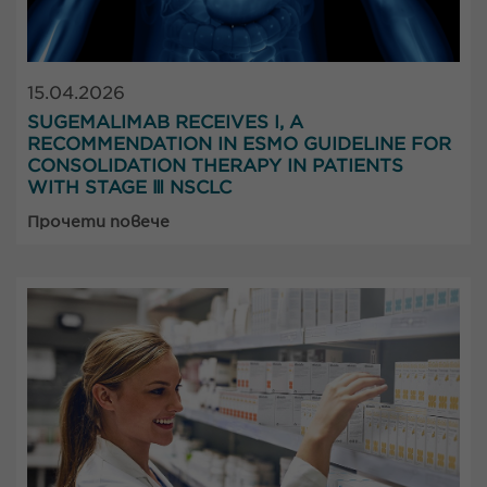
15.04.2026
SUGEMALIMAB RECEIVES I, A
RECOMMENDATION IN ESMO GUIDELINE FOR
CONSOLIDATION THERAPY IN PATIENTS
WITH STAGE Ⅲ NSCLC
Прочети повече