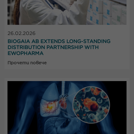
26.02.2026
BIOGAIA AB EXTENDS LONG-STANDING
DISTRIBUTION PARTNERSHIP WITH
EWOPHARMA
Прочети повече