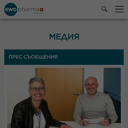
МЕДИЯ
ПРЕС СЪОБЩЕНИЯ