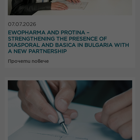
07.07.2026
EWOPHARMA AND PROTINA –
STRENGTHENING THE PRESENCE OF
DIASPORAL AND BASICA IN BULGARIA WITH
A NEW PARTNERSHIP
Прочети повече