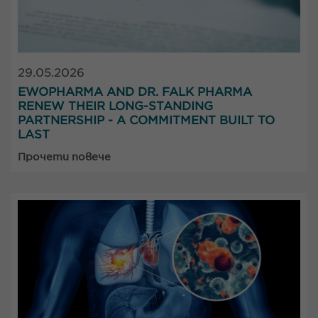
29.05.2026
EWOPHARMA AND DR. FALK PHARMA
RENEW THEIR LONG-STANDING
PARTNERSHIP - A COMMITMENT BUILT TO
LAST
Прочети повече