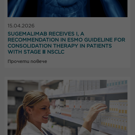
15.04.2026
SUGEMALIMAB RECEIVES I, A
RECOMMENDATION IN ESMO GUIDELINE FOR
CONSOLIDATION THERAPY IN PATIENTS
WITH STAGE Ⅲ NSCLC
Прочети повече