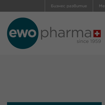
Бизнес развитие
Ме