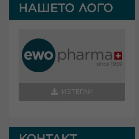
НАШЕТО ЛОГО
ИЗТЕГЛИ
КОНТАКТ