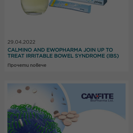
29.04.2022
CALMINO AND EWOPHARMA JOIN UP TO
TREAT IRRITABLE BOWEL SYNDROME (IBS)
Прочети повече