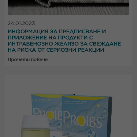
24.01.2023
ИНФОРМАЦИЯ ЗА ПРЕДПИСВАНЕ И
ПРИЛОЖЕНИЕ НА ПРОДУКТИ С
ИНТРАВЕНОЗНО ЖЕЛЯЗО ЗА СВЕЖДАНЕ
НА РИСКА ОТ СЕРИОЗНИ РЕАКЦИИ
Прочети повече