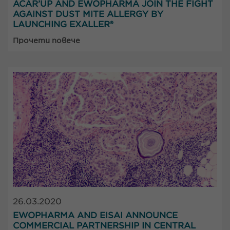
ACAR’UP AND EWOPHARMA JOIN THE FIGHT
AGAINST DUST MITE ALLERGY BY
LAUNCHING EXALLER®
Прочети повече
26.03.2020
EWOPHARMA AND EISAI ANNOUNCE
COMMERCIAL PARTNERSHIP IN CENTRAL