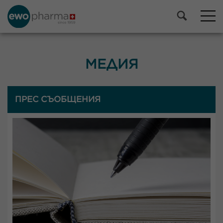
МЕДИЯ
ПРЕС СЪОБЩЕНИЯ