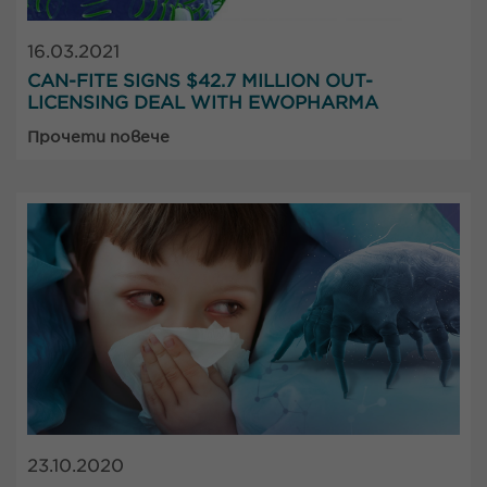
16.03.2021
CAN-FITE SIGNS $42.7 MILLION OUT-
LICENSING DEAL WITH EWOPHARMA
Прочети повече
23.10.2020