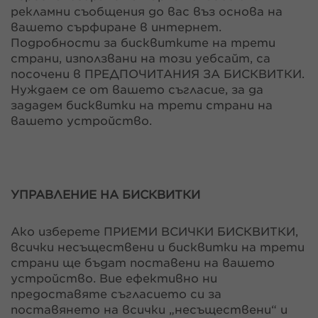
рекламни съобщения до вас въз основа на
вашето сърфиране в интернет.
Подробности за бисквитките на трети
страни, използвани на този уебсайт, са
посочени в ПРЕДПОЧИТАНИЯ ЗА БИСКВИТКИ.
Нуждаем се от вашето съгласие, за да
зададем бисквитки на трети страни на
вашето устройство.
УПРАВЛЕНИЕ НА БИСКВИТКИ
Ако изберете ПРИЕМИ ВСИЧКИ БИСКВИТКИ,
всички несъществени и бисквитки на трети
страни ще бъдат поставени на вашето
устройство. Вие ефективно ни
предоставяте съгласието си за
поставянето на всички „несъществени“ и