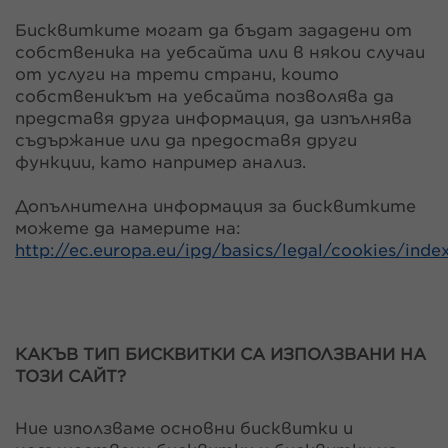
Бисквитките могат да бъдат зададени от
собственика на уебсайта или в някои случаи
от услуги на трети страни, които
собственикът на уебсайта позволява да
представя друга информация, да изпълнява
съдържание или да предоставя други
функции, като например анализ.
Допълнителна информация за бисквитките
можете да намерите на:
http://ec.europa.eu/ipg/basics/legal/cookies/inde
КАКЪВ ТИП БИСКВИТКИ СА ИЗПОЛЗВАНИ НА
ТОЗИ САЙТ?
Ние използваме основни бисквитки и