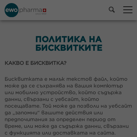
ПОЛИТИКА НА
БИСКВИТКИТЕ
КАКВО Е БИСКВИТКА?
Бисквитката е малък текстов файл, който
може да се съхранява на вашия компютър
или мобилно устройство, който съдържа
данни, свързани с уебсайт, който
посещавате. Той може да позволи на уебсайт
да „запомни“ вашите действия или
предпочитания за определен период от
време, или може да съдържа данни, свързани
с функцията или доставката на сайта.