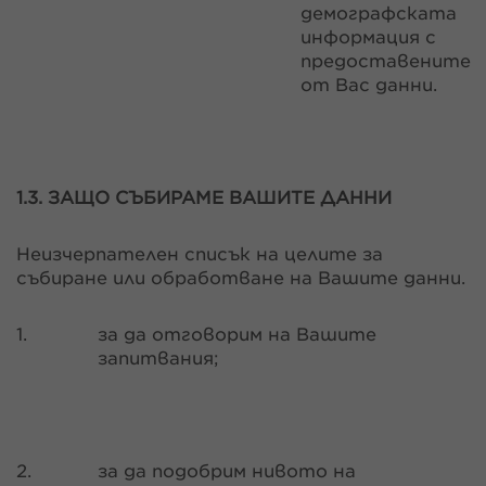
демографската
информация с
предоставените
от Вас данни.
1.3. ЗАЩО СЪБИРАМЕ ВАШИТЕ ДАННИ
Неизчерпателен списък на целите за
събиране или обработване на Вашите данни.
1.
за да отговорим на Вашите
запитвания;
2.
за да подобрим нивото на