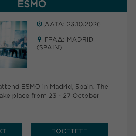
ESMO
ДАТА: 23.10.2026
ГРАД: MADRID
(SPAIN)
ttend ESMO in Madrid, Spain. The
take place from 23 - 27 October
КТ
ПОСЕТЕТЕ