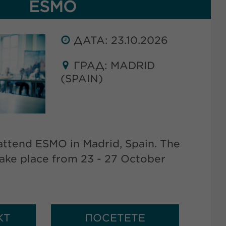
ESMO
ДАТА: 23.10.2026
ГРАД: MADRID
(SPAIN)
ttend ESMO in Madrid, Spain. The
take place from 23 - 27 October
КТ
ПОСЕТЕТЕ