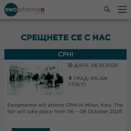
СРЕЩНЕТЕ СЕ С НАС
CPHI
ДАТА: 06.10.2026
ГРАД: MILAN
(ITALY)
Ewopharma will attend CPHI in Milan, Italy. The
fair will take place from 06 – 08 October 2026.