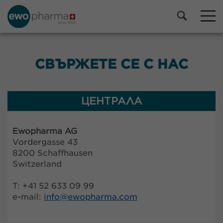
СВЪРЖЕТЕ СЕ С НАС
ЦЕНТРАЛА
Ewopharma AG
Vordergasse 43
8200 Schaffhausen
Switzerland
T: +41 52 633 09 99
e-mail:
info@
ewopharma.com