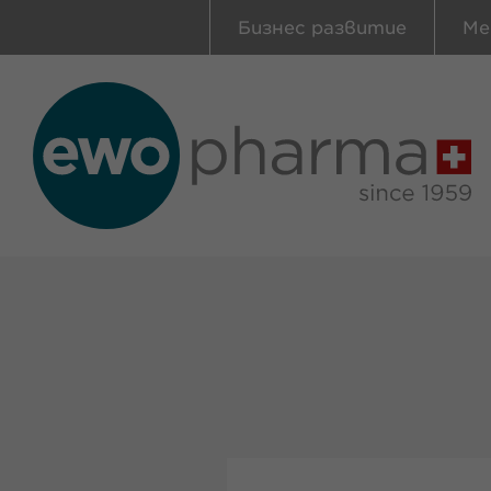
Бизнес развитие
Ме