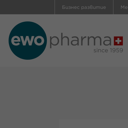
Бизнес развитие
Ме