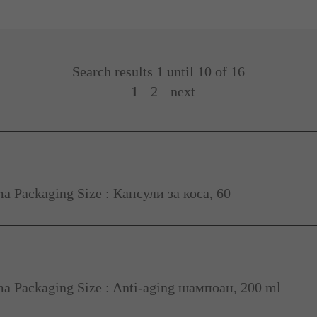
Search results 1 until 10 of 16
1
2
next
 Packaging Size : Капсули за коса, 60
a Packaging Size : Anti-aging шампоан, 200 ml