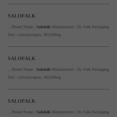
SALOFALK
…Brand Name :
Salofalk
Manufacturer : Dr. Falk Packaging
Size : супозитории, 30х500mg
SALOFALK
…Brand Name :
Salofalk
Manufacturer : Dr. Falk Packaging
Size : супозитории, 10х500mg
SALOFALK
…Brand Name :
Salofalk
Manufacturer : Dr. Falk Packaging