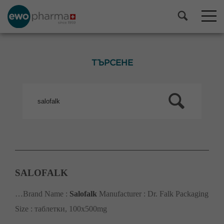
ТЪРСЕНЕ
SALOFALK
…Brand Name :
Salofalk
Manufacturer : Dr. Falk Packaging
Size : таблетки, 100х500mg