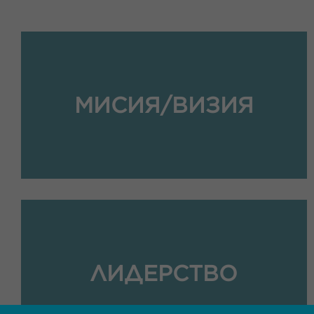
МИСИЯ/ВИЗИЯ
ЛИДЕРСТВО