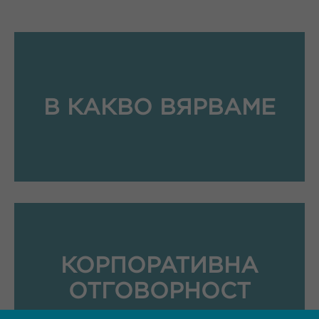
В КАКВО ВЯРВАМЕ
КОРПОРАТИВНА
ОТГОВОРНОСТ