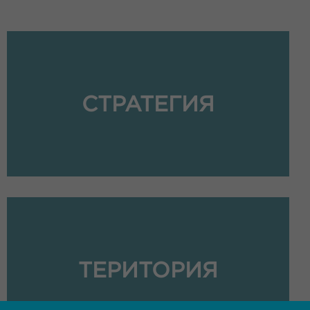
СТРАТЕГИЯ
ТЕРИТОРИЯ